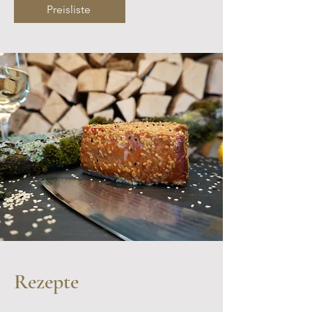
Preisliste
Rezepte