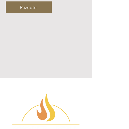
Rezepte