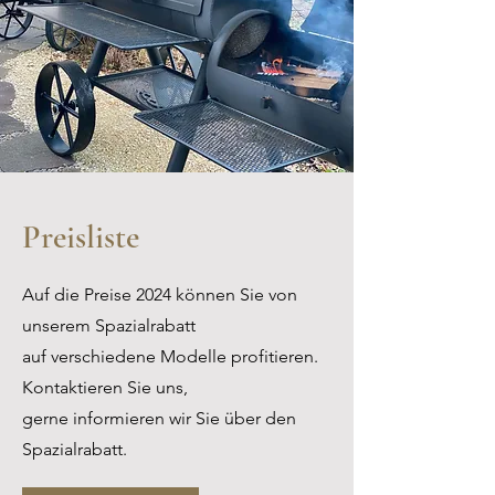
Preisliste
Auf die Preise 2024 können Sie von
unserem Spazialrabatt
auf verschiedene Modelle profitieren.
Kontaktieren Sie uns,
gerne informieren wir Sie über den
Spazialrabatt.