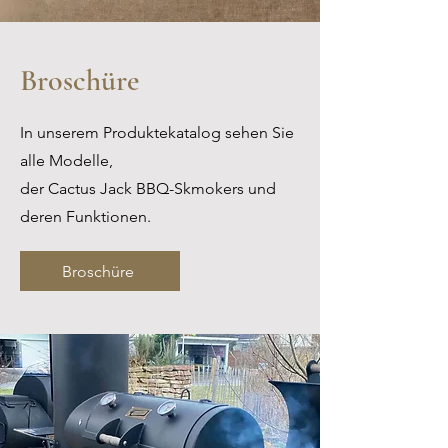
Broschüre
In unserem Produktekatalog sehen Sie
alle Modelle,
der Cactus Jack BBQ-Skmokers und
deren Funktionen.
Broschüre