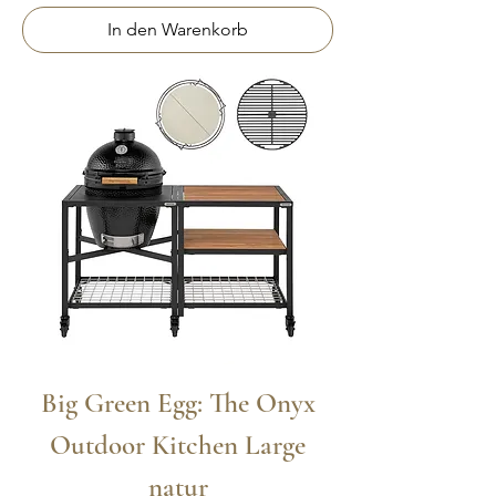
In den Warenkorb
Big Green Egg: The Onyx
Outdoor Kitchen Large
natur