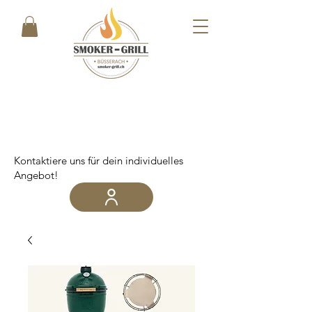
Kontaktiere uns für dein individuelles
Angebot!