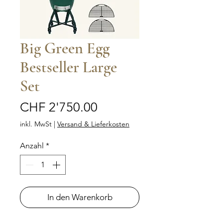
Big Green Egg
Bestseller Large
Set
Preis
CHF 2'750.00
inkl. MwSt
|
Versand & Lieferkosten
Anzahl
*
In den Warenkorb