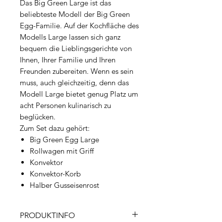
Das Big Green Large ist das
beliebteste Modell der Big Green
Egg-Familie. Auf der Kochfläche des
Modells Large lassen sich ganz
bequem die Lieblingsgerichte von
Ihnen, Ihrer Familie und Ihren
Freunden zubereiten. Wenn es sein
muss, auch gleichzeitig, denn das
Modell Large bietet genug Platz um
acht Personen kulinarisch zu
beglücken.
Zum Set dazu gehört:
Big Green Egg Large
Rollwagen mit Griff
Konvektor
Konvektor-Korb
Halber Gusseisenrost
PRODUKTINFO