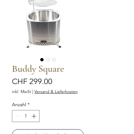
Buddy Square
Preis
CHF 299.00
inkl. MwSt
|
Versand & Lieferkosten
Anzahl
*