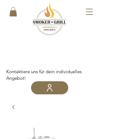
Kontaktiere uns für dein individuelles
Angebot!