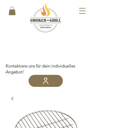
Kontaktiere uns für dein individuelles
Angebot!