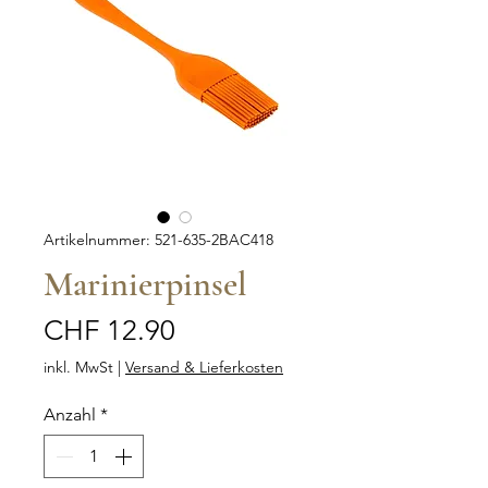
Artikelnummer: 521-635-2BAC418
Marinierpinsel
Preis
CHF 12.90
inkl. MwSt
|
Versand & Lieferkosten
Anzahl
*