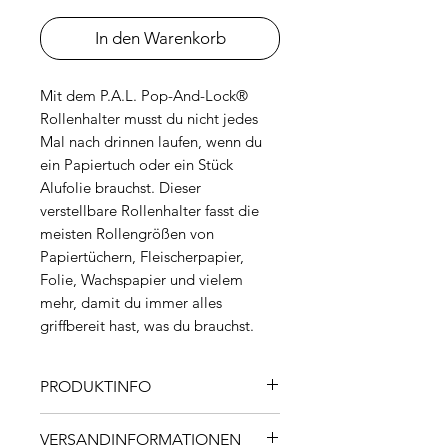
In den Warenkorb
Mit dem P.A.L. Pop-And-Lock®
Rollenhalter musst du nicht jedes
Mal nach drinnen laufen, wenn du
ein Papiertuch oder ein Stück
Alufolie brauchst. Dieser
verstellbare Rollenhalter fasst die
meisten Rollengrößen von
Papiertüchern, Fleischerpapier,
Folie, Wachspapier und vielem
mehr, damit du immer alles
griffbereit hast, was du brauchst.
PRODUKTINFO
Eigenschaften
VERSANDINFORMATIONEN