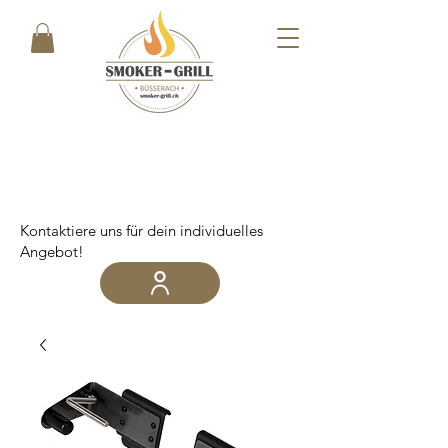
Kontaktiere uns für dein individuelles
Angebot!