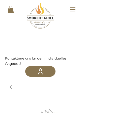
Kontaktiere uns für dein individuelles
Angebot!