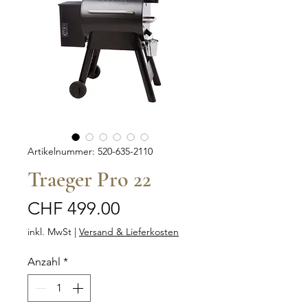
Artikelnummer: 520-635-2110
Traeger Pro 22
Preis
CHF 499.00
inkl. MwSt
|
Versand & Lieferkosten
Anzahl
*