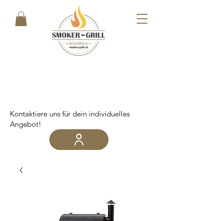
Kontaktiere uns für dein individuelles
Angebot!