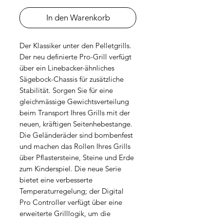
In den Warenkorb
Der Klassiker unter den Pelletgrills.
Der neu definierte Pro-Grill verfügt
über ein Linebacker-ähnliches
Sägebock-Chassis für zusätzliche
Stabilität. Sorgen Sie für eine
gleichmässige Gewichtsverteilung
beim Transport Ihres Grills mit der
neuen, kräftigen Seitenhebestange.
Die Geländeräder sind bombenfest
und machen das Rollen Ihres Grills
über Pflastersteine, Steine und Erde
zum Kinderspiel. Die neue Serie
bietet eine verbesserte
Temperaturregelung; der Digital
Pro Controller verfügt über eine
erweiterte Grilllogik, um die